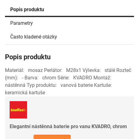
Popis produktu
Parametry
Často kladené otázky
Popis produktu
Materiál: mosaz Perlátor: M28x1 Výlevka: stálé Rozteč
(mm): - Barva: chrom Série: KVADRO Montáž:
nástěnná Typ produktu: vanová baterie Kartuše:
keramická kartuše
Elegantní nástěnná baterie pro vanu KVADRO, chrom