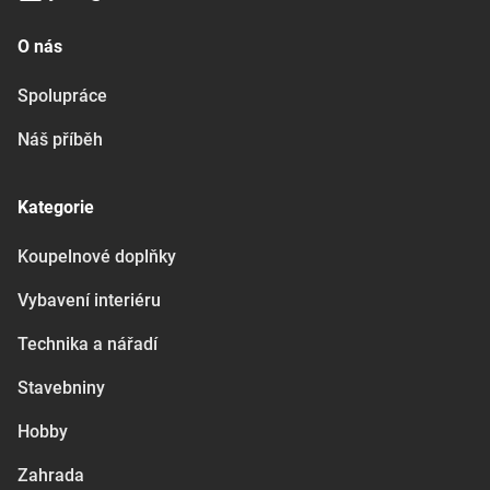
O nás
Spolupráce
Náš příběh
Kategorie
Koupelnové doplňky
Vybavení interiéru
Technika a nářadí
Stavebniny
Hobby
Zahrada