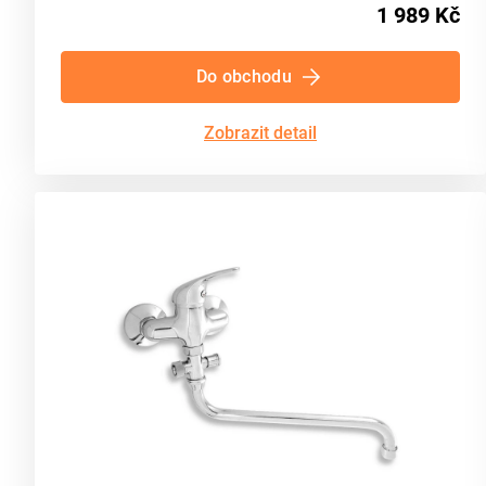
1 989 Kč
Do obchodu
Zobrazit detail