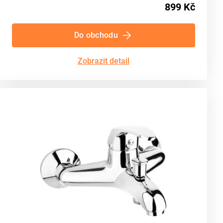
899 Kč
Do obchodu
Zobrazit detail