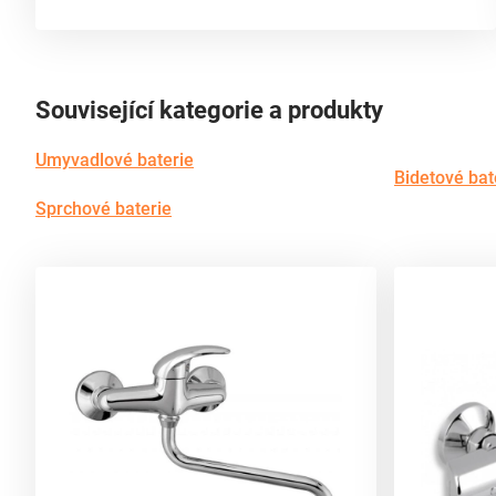
Související kategorie a produkty
Umyvadlové baterie
Bidetové bat
Sprchové baterie