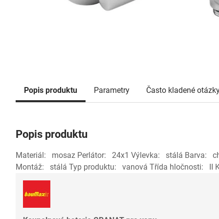
Popis produktu
Parametry
Často kladené otázk
Popis produktu
Materiál: mosaz Perlátor: 24x1 Výlevka: stálá Barva: 
Montáž: stálá Typ produktu: vanová Třída hločnosti: I