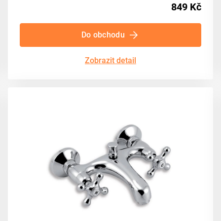
849 Kč
Do obchodu
Zobrazit detail