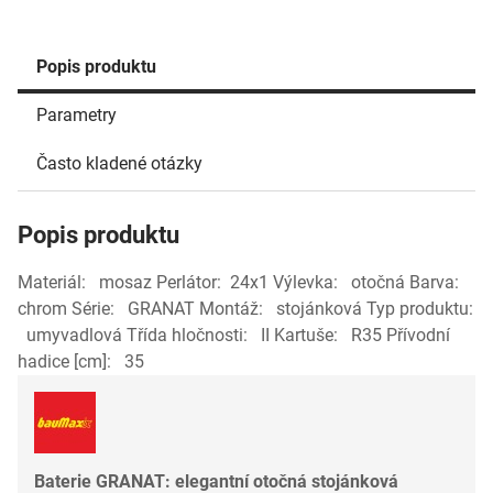
Popis produktu
Parametry
Často kladené otázky
Popis produktu
Materiál: mosaz Perlátor: 24x1 Výlevka: otočná Barva:
chrom Série: GRANAT Montáž: stojánková Typ produktu:
umyvadlová Třída hločnosti: II Kartuše: R35 Přívodní
hadice [cm]: 35
Baterie GRANAT: elegantní otočná stojánková