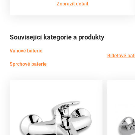
Zobrazit detail
Související kategorie a produkty
Vanové baterie
Bidetové bat
Sprchové baterie