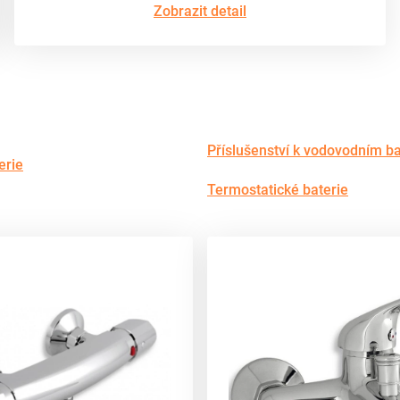
Zobrazit detail
Příslušenství k vodovodním ba
erie
Termostatické baterie