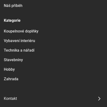
Náš příběh
Kategorie
Koupelnové doplňky
Vybavení interiéru
Technika a nářadí
Stavebniny
Hobby
Zahrada
Kontakt