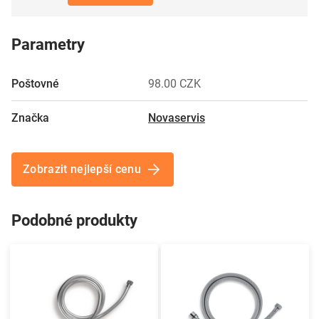
Parametry
Poštovné
98.00 CZK
Značka
Novaservis
Zobrazit nejlepší cenu
Podobné produkty