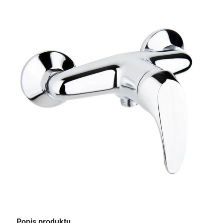
Popis produktu