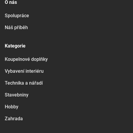
O nás
Spolupráce
Náš příběh
Kategorie
Koupelnové doplňky
Vybavení interiéru
Technika a nářadí
Stavebniny
Hobby
Zahrada