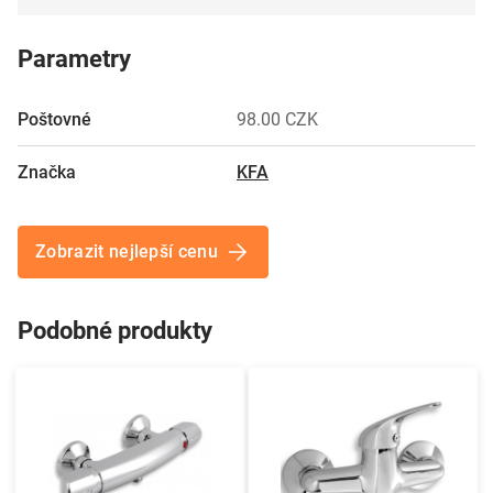
Parametry
Poštovné
98.00 CZK
Značka
KFA
Zobrazit nejlepší cenu
Podobné produkty