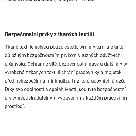
Bezpečnostní prvky z tkaných textilií
Tkané textilie nejsou pouze estetickým prvkem, ale také
důležitým bezpečnostním prvkem v různých odvětvích
průmyslu. Ochranné sítě, bezpečnostní pásy a další prvky
vyrobené z tkaných textilií chrání pracovníky a majetek
před nebezpečím a minimalizují riziko pracovních úrazů.
Díky své odolnosti a spolehlivosti jsou tyto bezpečnostní
prvky nepostradatelným vybavením v každém pracovním
prostředí.