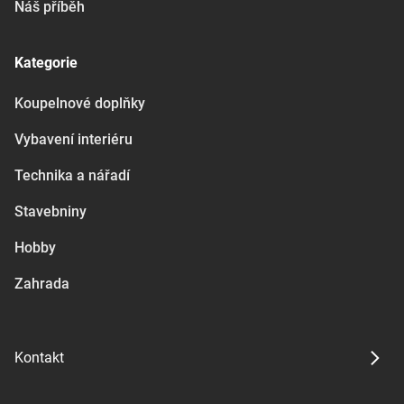
Náš příběh
Kategorie
Koupelnové doplňky
Vybavení interiéru
Technika a nářadí
Stavebniny
Hobby
Zahrada
Kontakt